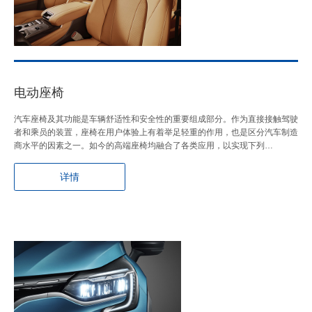
电动座椅
汽车座椅及其功能是车辆舒适性和安全性的重要组成部分。作为直接接触驾驶
者和乘员的装置，座椅在用户体验上有着举足轻重的作用，也是区分汽车制造
商水平的因素之一。如今的高端座椅均融合了各类应用，以实现下列…
详情