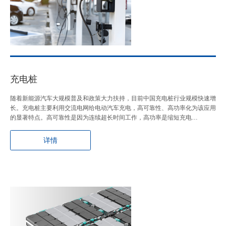
充电桩
随着新能源汽车大规模普及和政策大力扶持，目前中国充电桩行业规模快速增
长。充电桩主要利用交流电网给电动汽车充电，高可靠性、高功率化为该应用
的显著特点。高可靠性是因为连续超长时间工作，高功率是缩短充电…
详情