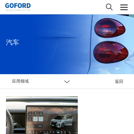
汽车
应用领域
返回