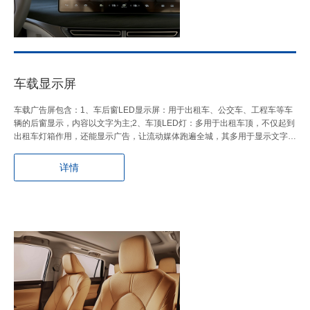
车载显示屏
车载广告屏包含：1、车后窗LED显示屏：用于出租车、公交车、工程车等车
辆的后窗显示，内容以文字为主;2、车顶LED灯：多用于出租车顶，不仅起到
出租车灯箱作用，还能显示广告，让流动媒体跑遍全城，其多用于显示文字…
详情